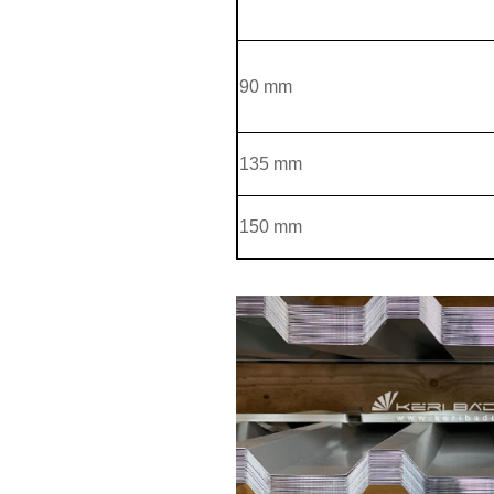
90 mm
135 mm
150 mm