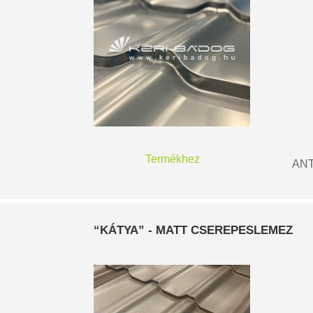
Termékhez
ANT
“KÁTYA” - MATT CSEREPESLEMEZ