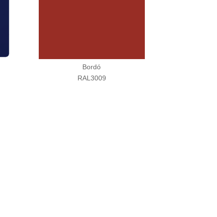
Bordó
RAL3009