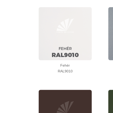
Fehér
RAL9010