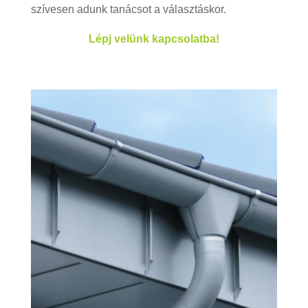
szívesen adunk tanácsot a választáskor.
Lépj velünk kapcsolatba!