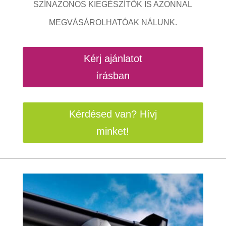
SZÍNAZONOS KIEGÉSZÍTŐK IS AZONNAL
MEGVÁSÁROLHATÓAK NÁLUNK.
Kérj ajánlatot
írásban
Kérdésed van? Hívj
minket!