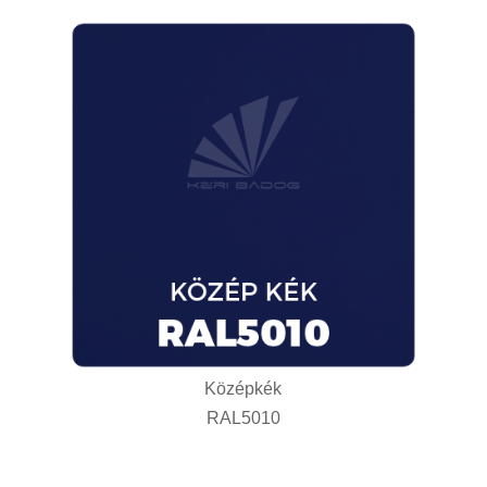
Középkék
RAL5010