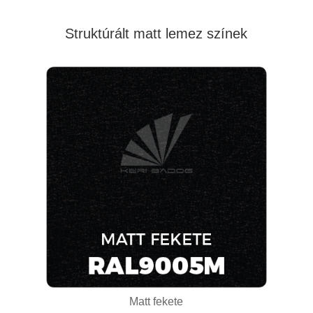
Struktúrált matt lemez színek
Matt fekete