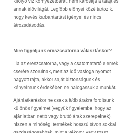
kifolyó víz környezetbarát, nem károsítja a talajt és
annak élővilágát. Legfőbb előnyei közé tartozik,
hogy kevés karbantartást igényel és nincs
átrozsdásodás.
Mire figyeljünk ereszcsatorna választáskor?
Ha az ereszcsatorna, vagy a csatornatartó elemek
cserére szorulnak, mert az idő vasfoga nyomot
hagyott rajta, akkor saját biztonságunk és
kényelmünk érdekében ne halogassuk a munkát.
Ajánlatkéréskor ne csak a ft/db árakra fordítsunk
különös figyelmet (vegyük figyelembe, hogy az
ajánlatban nettó vagy bruttó árak szerepelnek),
hiszen a minőségi termékek hosszú távon sokkal
gazdaságosabbak, mint a vékony, vagy rossz