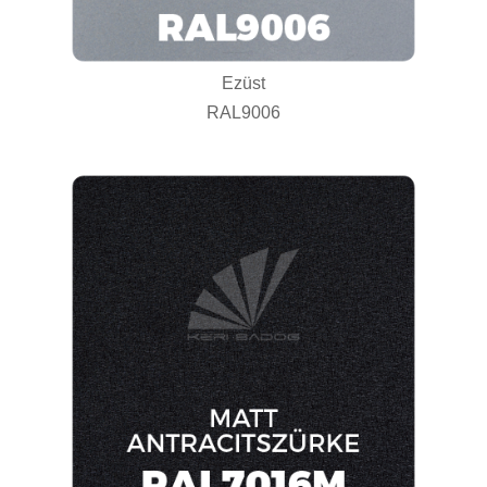
Ezüst
RAL9006