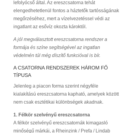
lefolyócső által. Az ereszcsatorna tehát
elengedhetetlenül fontos a háztetők tartósságának
megőrzéséhez, mert a vízelvezetéssel védi az
ingatlant az esővíz okozta károktól.
A jól megválasztott ereszcsatorna rendszer a
formája és színe segítségével az ingatlan
védelmén túl még díszítő funkcióval is bír.
A CSATORNA RENDSZEREK HÁROM FŐ
TÍPUSA
Jelenleg a piacon forma szerint négyféle
kialakítású ereszcsatorna kapható, amelyek között
nem csak esztétikai különbségek akadnak.
1. Félkör szelvényű ereszcsatorna
A félkör szelvényű ereszcsatornák kimagasló
minőségű márkái, a Rheinzink / Prefa / Lindab