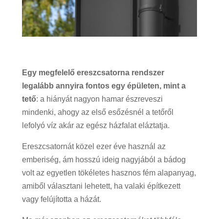
Egy megfelelő ereszcsatorna rendszer
legalább annyira fontos egy épületen, mint a
tető
: a hiányát nagyon hamar észreveszi
mindenki, ahogy az első esőzésnél a tetőről
lefolyó víz akár az egész házfalat eláztatja.
Ereszcsatornát közel ezer éve használ az
emberiség, ám hosszú ideig nagyjából a bádog
volt az egyetlen tökéletes hasznos fém alapanyag,
amiből választani lehetett, ha valaki építkezett
vagy felújította a házát.