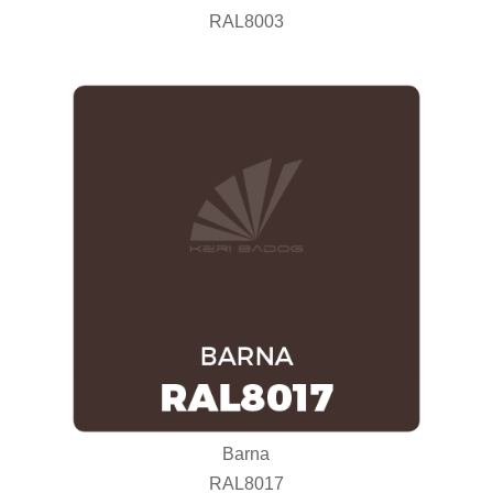
RAL8003
Barna
RAL8017