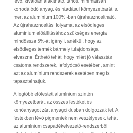
lévő, kiválóan alakítható, tartós, minimálisan
korrodálódó anyag, és ráadásul környezetbarát is,
mert az alumínium 100% -ban újrahasznosítható.
Az újrahasznosítási folyamat az elsődleges
alumínium előállításához szükséges energia
mindössze 5%-át igényli, anélkül, hogy az
elsődleges termék bármely tulajdonsága
elveszne. Érthető tehát, hogy miért jó választás
csatorna rendszerek, lefolyócső esetében, amint
azt az alumínium rendszerek esetében meg is
tapasztalhatjuk.
A legtöbb előfestett alumínium szintén
környezetbarát, az összes festéket és
kenőanyagot zárt anyagciklusban dolgozzák fel. A
festékben lévő pigmentek nem veszélyesek, tehát
az alumínium csapadékelvezető-rendszerből