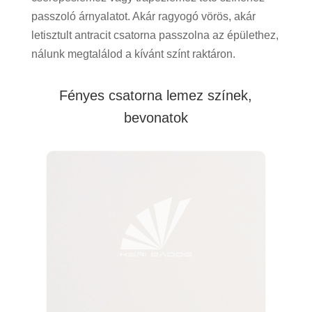
passzoló árnyalatot. Akár ragyogó vörös, akár
letisztult antracit csatorna passzolna az épülethez,
nálunk megtalálod a kívánt színt raktáron.
Fényes csatorna lemez színek,
bevonatok