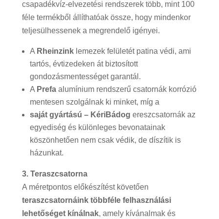
csapadékvíz-elvezetési rendszerek több, mint 100
féle termékből állíthatóak össze, hogy mindenkor
teljesülhessenek a megrendelő igényei.
A
Rheinzink
lemezek felületét patina védi, ami
tartós, évtizedeken át biztosított
gondozásmentességet garantál.
A
Prefa
alumínium rendszerű csatornák korrózió
mentesen szolgálnak ki minket, míg a
saját gyártású – KériBádog
ereszcsatornák az
egyediség és különleges bevonatainak
köszönhetően nem csak védik, de díszítik is
házunkat.
3. Teraszcsatorna
A méretpontos előkészítést követően
teraszcsatornáink többféle felhasználási
lehetőséget kínálnak
, amely kívánalmak és