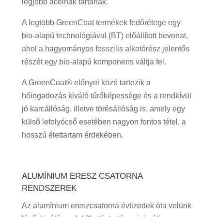
legjobb acélnak tartanak.
A legtöbb GreenCoat termékek fedőrétege egy
bio-alapú technológiával (BT) előállított bevonat,
ahol a hagyományos fosszilis alkotórész jelentős
részét egy bio-alapú komponens váltja fel.
A GreenCoat® előnyei közé tartozik a
hőingadozás kiváló tűrőképessége és a rendkívül
jó karcállóság, illetve törésállóság is, amely egy
külső lefolyócső esetében nagyon fontos tétel, a
hosszú élettartam érdekében.
ALUMÍNIUM ERESZ CSATORNA
RENDSZEREK
Az alumínium ereszcsatorna évtizedek óta velünk