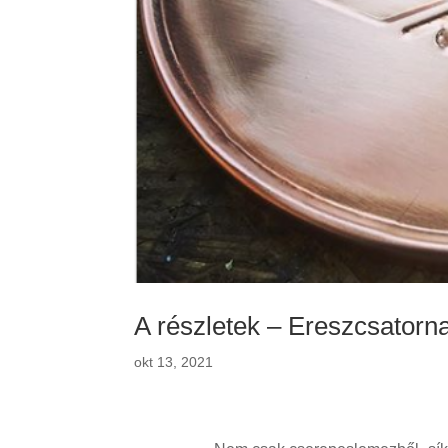
A részletek – Ereszcsatorn
okt 13, 2021