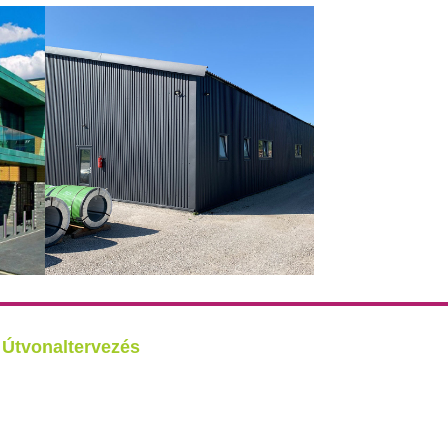
Útvonaltervezés