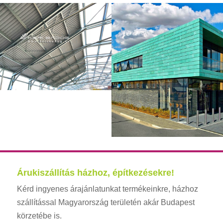
Árukiszállítás házhoz, építkezésekre!
Kérd ingyenes árajánlatunkat termékeinkre, házhoz
szállítással Magyarország területén akár Budapest
körzetébe is.